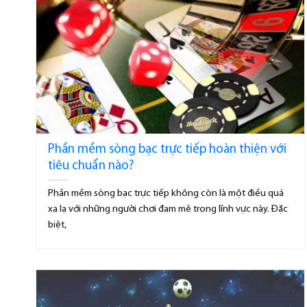
Phần mềm sòng bạc trực tiếp hoàn thiện với
tiêu chuẩn nào?
Phần mềm sòng bạc trực tiếp không còn là một điều quá
xa lạ với những người chơi đam mê trong lĩnh vực này. Đặc
biệt,