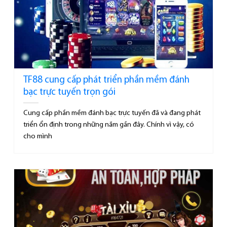
TF88 cung cấp phát triển phần mềm đánh
bạc trực tuyến trọn gói
Cung cấp phần mềm đánh bạc trực tuyến đã và đang phát
triển ổn định trong những năm gần đây. Chính vì vậy, có
cho mình