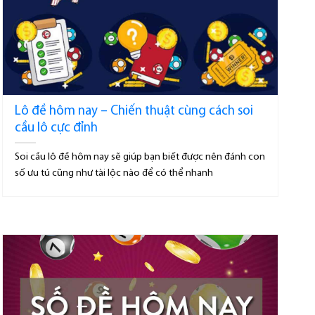
Lô đề hôm nay – Chiến thuật cùng cách soi
cầu lô cực đỉnh
Soi cầu lô đề hôm nay sẽ giúp bạn biết được nên đánh con
số ưu tú cũng như tài lộc nào để có thể nhanh