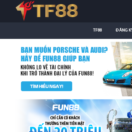
Skip
to
content
TF88
ĐĂNG KÝ