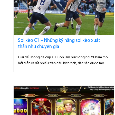
Soi kèo C1 – Những kỹ năng soi kèo xuất
thần như chuyên gia
Giải đấu bóng đá cúp C1 luôn làm nức lòng người hâm mộ
bởi diễn ra rất nhiều trận đấu kịch tích, đặc sắc được tạo