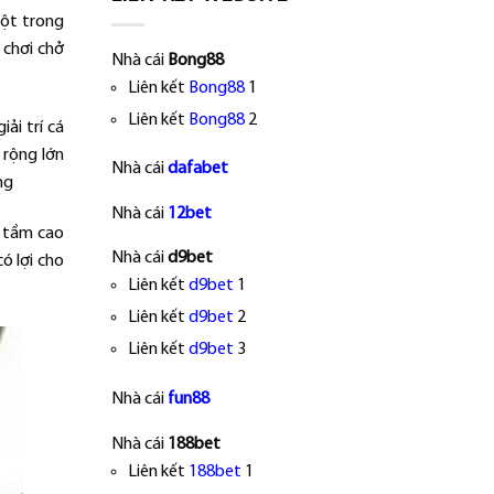
một trong
 chơi chở
Nhà cái
Bong88
Liên kết
Bong88
1
Liên kết
Bong88
2
iải trí cá
 rộng lớn
Nhà cái
dafabet
ng
Nhà cái
12bet
t tầm cao
Nhà cái
d9bet
ó lợi cho
Liên kết
d9bet
1
Liên kết
d9bet
2
Liên kết
d9bet
3
Nhà cái
fun88
Nhà cái
188bet
Liên kết
188bet
1