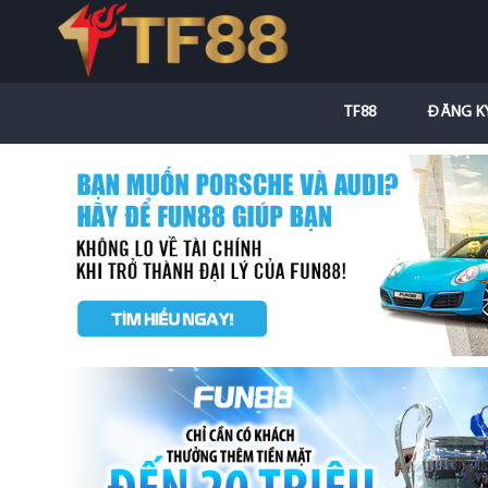
Skip
to
content
TF88
ĐĂNG KÝ