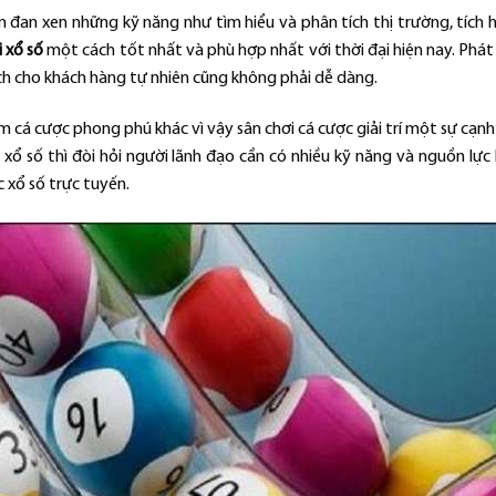
ên đan xen những kỹ năng như tìm hiểu và phân tích thị trường, tích 
i xổ số
một cách tốt nhất và phù hợp nhất với thời đại hiện nay. Phát 
ích cho khách hàng tự nhiên cũng không phải dễ dàng.
m cá cược phong phú khác vì vậy sân chơi cá cược giải trí một sự cạnh
 xổ số thì đòi hỏi người lãnh đạo cần có nhiều kỹ năng và nguồn lực 
 xổ số trực tuyến.