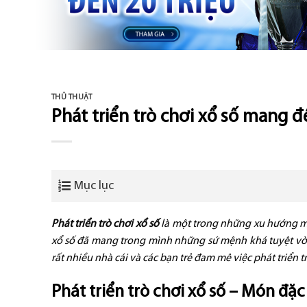
THỦ THUẬT
Phát triển trò chơi xổ số mang 
Mục lục
Phát triển trò chơi xổ số
là một trong những xu hướng mới 
xổ số đã mang trong mình những sứ mệnh khá tuyệt vời,
rất nhiều nhà cái và các bạn trẻ đam mê việc phát triển tr
Phát triển trò chơi xổ số – Món đặ