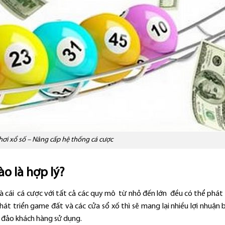
chơi xổ số – Nâng cấp hệ thống cá cược
o là hợp lý?
hà cái cá cược với tất cả các quy mô từ nhỏ đến lớn đều có thể phát 
át triển game đất và các cửa sổ xố thì sẽ mang lại nhiều lợi nhuận b
 đảo khách hàng sử dụng.