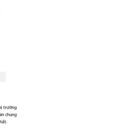
hị trường
hìn chung
hất.