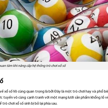
quan tâm khi nâng cấp hệ thống trò chơi xổ số
số
 về xổ số Vô cùng quan trọng là bởi Đây là một trò chơi hay và phổ biế
trực tuyến vô cùng cạnh tranh với một mạng lưới sản phẩm khổng lồ v
rò chơi xổ số sinh bị bỏ lại phía sau.