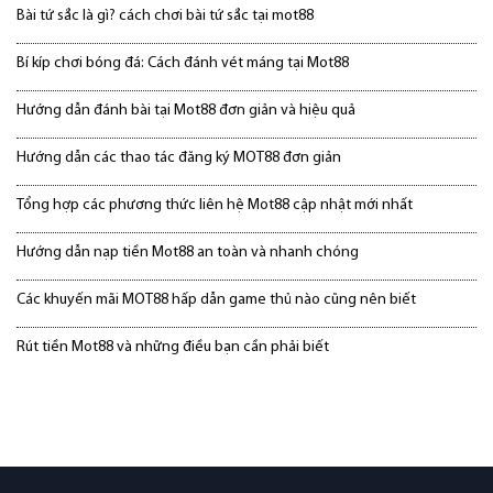
Bài tứ sắc là gì? cách chơi bài tứ sắc tại mot88
Bí kíp chơi bóng đá: Cách đánh vét máng tại Mot88
Hướng dẫn đánh bài tại Mot88 đơn giản và hiệu quả
Hướng dẫn các thao tác đăng ký MOT88 đơn giản
Tổng hợp các phương thức liên hệ Mot88 cập nhật mới nhất
Hướng dẫn nạp tiền Mot88 an toàn và nhanh chóng
Các khuyến mãi MOT88 hấp dẫn game thủ nào cũng nên biết
Rút tiền Mot88 và những điều bạn cần phải biết