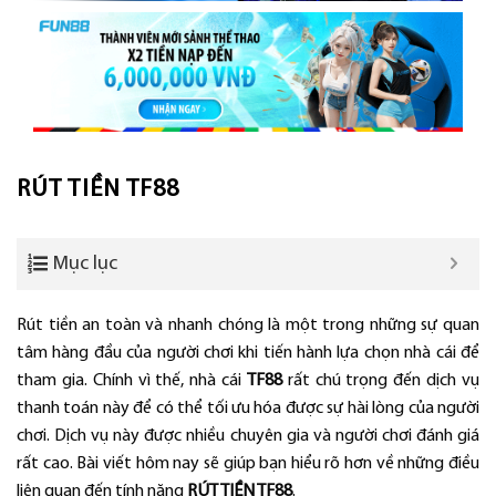
RÚT TIỀN TF88
Mục lục
Rút tiền an toàn và nhanh chóng là một trong những sự quan
tâm hàng đầu của người chơi khi tiến hành lựa chọn nhà cái để
tham gia. Chính vì thế, nhà cái
TF88
rất chú trọng đến dịch vụ
thanh toán này để có thể tối ưu hóa được sự hài lòng của người
chơi. Dịch vụ này được nhiều chuyên gia và người chơi đánh giá
rất cao. Bài viết hôm nay sẽ giúp bạn hiểu rõ hơn về những điều
liên quan đến tính năng
RÚT TIỀN TF88
.