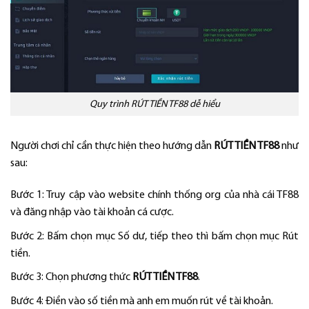
Quy trình RÚT TIỀN TF88 dễ hiểu
Người chơi chỉ cần thực hiện theo hướng dẫn
RÚT TIỀN TF88
như
sau:
Bước 1: Truy cập vào website chính thống
org
của nhà cái TF88
và đăng nhập vào tài khoản cá cược.
Bước 2: Bấm chọn mục Số dư, tiếp theo thì bấm chọn mục Rút
tiền.
Bước 3: Chọn phương thức
RÚT TIỀN TF88
.
Bước 4: Điền vào số tiền mà anh em muốn rút về tài khoản.