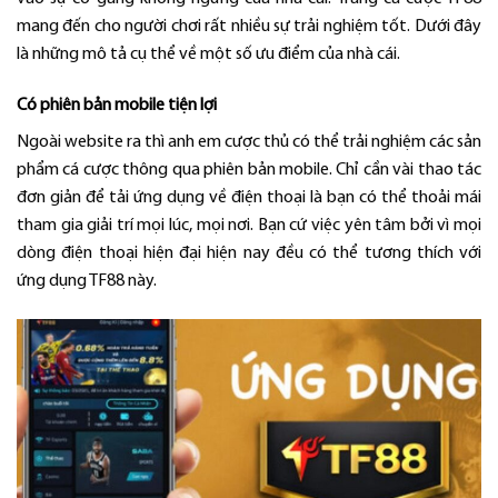
mang đến cho người chơi rất nhiều sự trải nghiệm tốt. Dưới đây
là những mô tả cụ thể về một số ưu điểm của nhà cái.
Có phiên bản mobile tiện lợi
Ngoài website ra thì anh em cược thủ có thể trải nghiệm các sản
phẩm cá cược thông qua phiên bản mobile. Chỉ cần vài thao tác
đơn giản để tải ứng dụng về điện thoại là bạn có thể thoải mái
tham gia giải trí mọi lúc, mọi nơi. Bạn cứ việc yên tâm bởi vì mọi
dòng điện thoại hiện đại hiện nay đều có thể tương thích với
ứng dụng TF88 này.