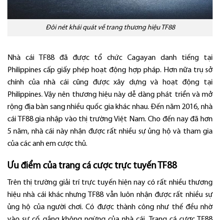
Đôi nét khái quát về trang thương hiệu TF88
Nhà cái TF88 đã được tổ chức Cagayan danh tiếng tại
Philippines cấp giấy phép hoạt động hợp pháp. Hơn nữa trụ sở
chính của nhà cái cũng được xây dựng và hoạt động tại
Philippines. Vậy nên thương hiệu này dễ dàng phát triển và mở
rộng địa bàn sang nhiều quốc gia khác nhau. Đến năm 2016, nhà
cái TF88 gia nhập vào thị trường Việt Nam. Cho đến nay đã hơn
5 năm, nhà cái này nhận được rất nhiều sự ủng hộ và tham gia
của các anh em cược thủ.
Ưu điểm của trang cá cược trực tuyến TF88
Trên thị trường giải trí trực tuyến hiện nay có rất nhiều thương
hiệu nhà cái khác nhưng TF88 vẫn luôn nhận được rất nhiều sự
ủng hộ của người chơi. Có được thành công như thế đều nhờ
vào sự cố gắng không ngừng của nhà cái. Trang cá cược TF88