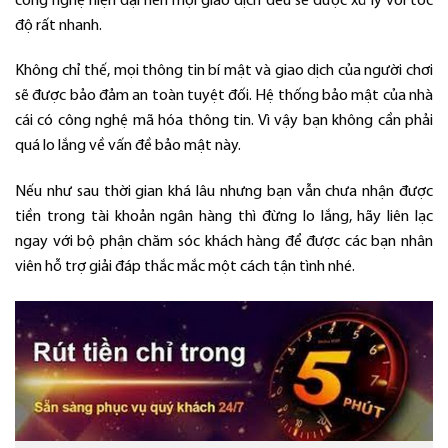
công nghệ hiện đại nên mọi giao dịch đều sẽ được xử lý với tốc
độ rất nhanh.
Không chỉ thế, mọi thông tin bí mật và giao dịch của người chơi
sẽ được bảo đảm an toàn tuyệt đối. Hệ thống bảo mật của nhà
cái có công nghệ mã hóa thông tin. Vì vậy bạn không cần phải
quá lo lắng về vấn đề bảo mật này.
Nếu như sau thời gian khá lâu nhưng bạn vẫn chưa nhận được
tiền trong tài khoản ngân hàng thì đừng lo lắng, hãy liên lạc
ngay với bộ phận chăm sóc khách hàng để được các bạn nhân
viên hỗ trợ giải đáp thắc mắc một cách tận tình nhé.