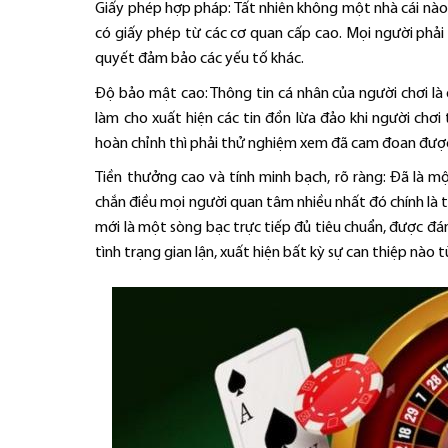
Giấy phép hợp pháp: Tất nhiên không một nhà cái nà
có giấy phép từ các cơ quan cấp cao. Mọi người phải t
quyết đảm bảo các yếu tố khác.
Độ bảo mật cao: Thông tin cá nhân của người chơi là 
làm cho xuất hiện các tin đồn lừa đảo khi người chơ
hoàn chỉnh thì phải thử nghiệm xem đã cam đoan được 
Tiền thưởng cao và tính minh bạch, rõ ràng: Đã là m
chắn điều mọi người quan tâm nhiều nhất đó chính là t
mới là một sòng bạc trực tiếp đủ tiêu chuẩn, được đá
tình trạng gian lận, xuất hiện bất kỳ sự can thiệp nào