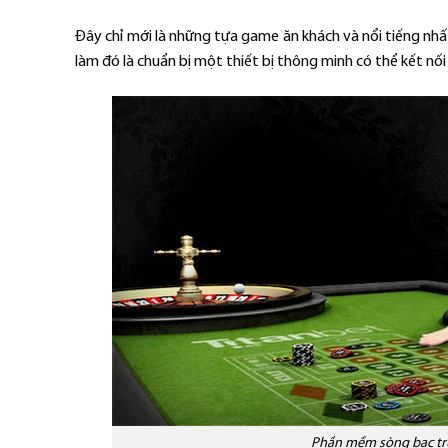
Đây chỉ mới là những tựa game ăn khách và nổi tiếng nhất
làm đó là chuẩn bị một thiết bị thông minh có thể kết nố
Phần mềm sòng bạc trực