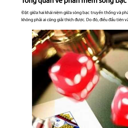
Tổng quan về phần mềm sòng bạc t
Đặt giữa hai khái niệm giữa sòng bạc truyền thống và ph
không phải ai cũng giải thích được. Do đó, điều đầu tiên 