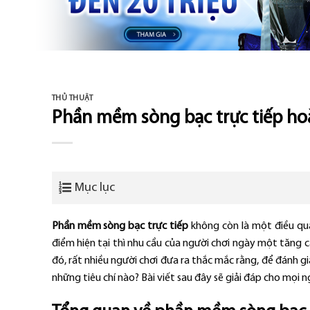
THỦ THUẬT
Phần mềm sòng bạc trực tiếp hoà
Mục lục
Phần mềm sòng bạc trực tiếp
không còn là một điều quá
điểm hiện tại thì nhu cầu của người chơi ngày một tăng
đó, rất nhiều người chơi đưa ra thắc mắc rằng, để đánh 
những tiêu chí nào? Bài viết sau đây sẽ giải đáp cho mọi 