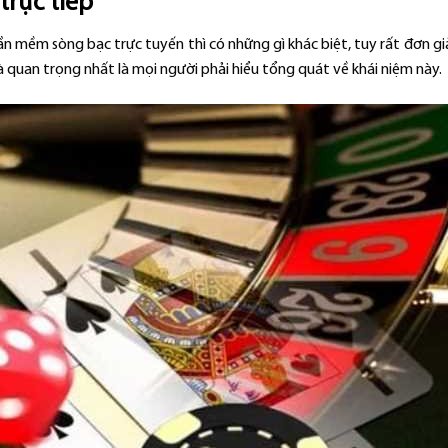
rực tiếp
ần mềm sòng bạc trực tuyến thì có những gì khác biệt, tuy rất đơn g
và quan trọng nhất là mọi người phải hiểu tổng quát về khái niệm này.