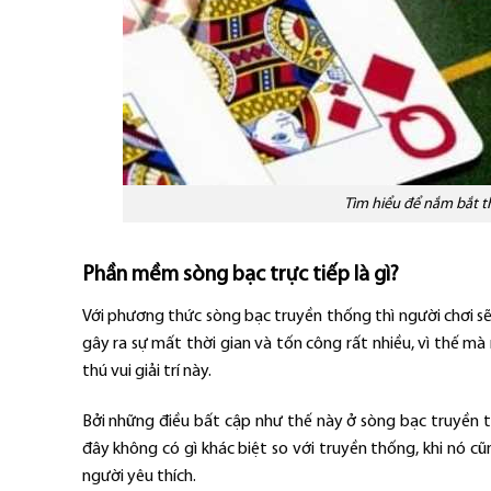
Tìm hiểu để nắm bắt t
Phần mềm sòng bạc trực tiếp là gì?
Với phương thức sòng bạc truyền thống thì người chơi sẽ 
gây ra sự mất thời gian và tốn công rất nhiều, vì thế 
thú vui giải trí này.
Bởi những điều bất cập như thế này ở sòng bạc truyền 
đây không có gì khác biệt so với truyền thống, khi nó 
người yêu thích.