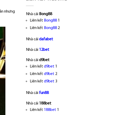
iản nhưng
Nhà cái
Bong88
Liên kết
Bong88
1
Liên kết
Bong88
2
Nhà cái
dafabet
Nhà cái
12bet
Nhà cái
d9bet
Liên kết
d9bet
1
Liên kết
d9bet
2
Liên kết
d9bet
3
Nhà cái
fun88
Nhà cái
188bet
Liên kết
188bet
1