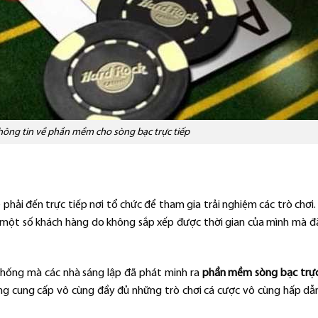
hông tin về phần mềm cho sòng bạc trực tiếp
phải đến trực tiếp nơi tổ chức để tham gia trải nghiệm các trò chơi.
mà một số khách hàng do không sắp xếp được thời gian của mình mà đ
thống mà các nhà sáng lập đã phát minh ra
phần mềm sòng bạc trực
cũng cung cấp vô cùng đầy đủ những trò chơi cá cược vô cùng hấp d