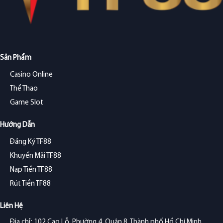
Sản Phẩm
Casino Online
Thể Thao
Game Slot
Hướng Dẫn
Đăng Ký TF88
Khuyến Mãi TF88
Nạp Tiền TF88
Rút Tiền TF88
Liên Hệ
Địa chỉ: 102 Cao Lỗ, Phường 4, Quận 8, Thành phố Hồ Chí Minh