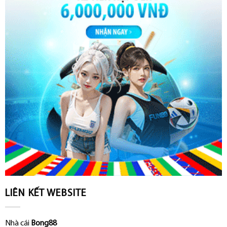
LIÊN KẾT WEBSITE
Nhà cái
Bong88