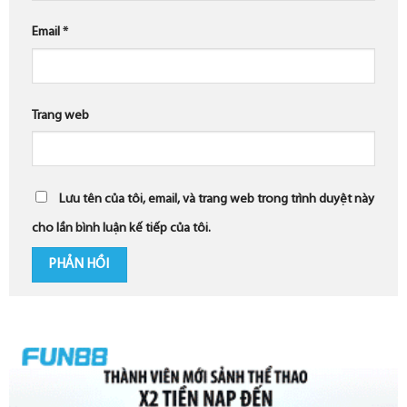
Email
*
Trang web
Lưu tên của tôi, email, và trang web trong trình duyệt này
cho lần bình luận kế tiếp của tôi.