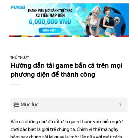
THỦ THUẬT
Hướng dẫn tải game bắn cá trên mọi
phương diện để thành công
Mục lục
Bắn cá dường như đã rất ư là quen thuộc với nhiều người
chơi đặc biệt là giới trẻ chúng ta. Chính vì thế mà ngày
hôm nay chúng tôi lại quay lại một lần nữa với một cách