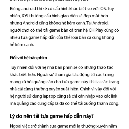
Riêng android thì sẽ có cấu hình khác biệt so với IOS. Tuy
nhiên, IOS thường cấu hình giao diện sẽ đẹp mắt hơn
nhưng Android cũng không hề kém cạnh. Tại Android,
người chơi có thể tải game bắn cá trên hệ CH Play cũng có
nhiều tựa game hấp dẫn của thể loại bắn cá cũng không
hề kém cạnh.
Đối với hệ bàn phím
Tuy nhiên đối với hệ nhà bàn phím sẽ có những thao tác
khác biệt hơn. Ngoài sự tham gia tác động từ các trang
mạng xã hội quảng cáo cho tựa game này thì tại các trang
nhà cái cũng thường xuyên xuất hiện. Chính vì vậy đối với
hệ người sử dụng laptop cũng sẽ chỉ cần nhập vào các link
mà quảng cáo cung cấp là đã có thể tải xuống thành công.
Lý do nên tải tựa game hấp dẫn này?
Ngoài việc trở thành tựa game mới lạ thường xuyên nằm