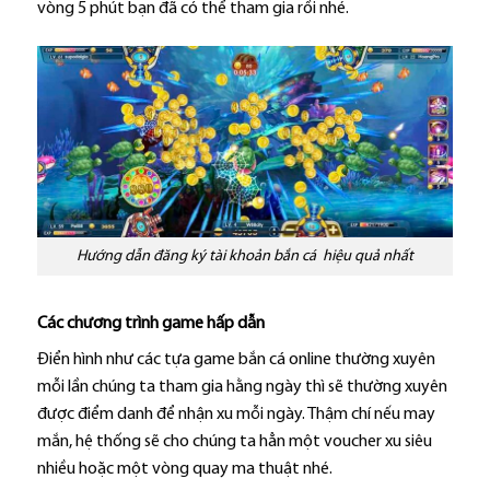
vòng 5 phút bạn đã có thể tham gia rồi nhé.
Hướng dẫn đăng ký tài khoản bắn cá hiệu quả nhất
Các chương trình game hấp dẫn
Điển hình như các tựa game bắn cá online thường xuyên
mỗi lần chúng ta tham gia hằng ngày thì sẽ thường xuyên
được điểm danh để nhận xu mỗi ngày. Thậm chí nếu may
mắn, hệ thống sẽ cho chúng ta hẳn một voucher xu siêu
nhiều hoặc một vòng quay ma thuật nhé.